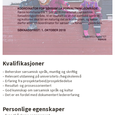
Kvalifikasjoner
– Behersker sørsamisk språk, muntlig og skriftlig
– Relevant utdanning på universitets-/høgskolenivå
– Erfaring fra prosjektarbeid/prosjektledelse
– Resultat- og prosessorientert
– God kunnskap om sørsamisk språk og kultur
– Det er en fordel med dokumentert ledererfaring
Personlige egenskaper