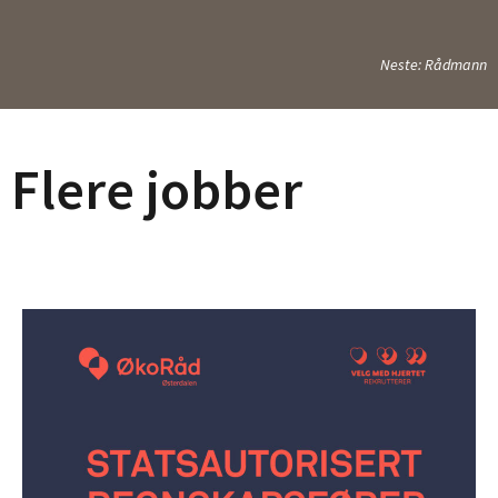
Neste: Rådmann
Flere jobber