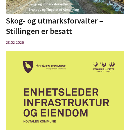
Skog- og utmarksforvalter –
Stillingen er besatt
28.02.2026