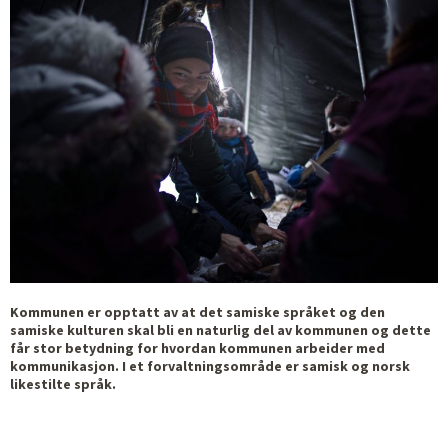
Kommunen er opptatt av at det samiske språket og den
samiske kulturen skal bli en naturlig del av kommunen og dette
får stor betydning for hvordan kommunen arbeider med
kommunikasjon. I et forvaltningsområde er samisk og norsk
likestilte språk.