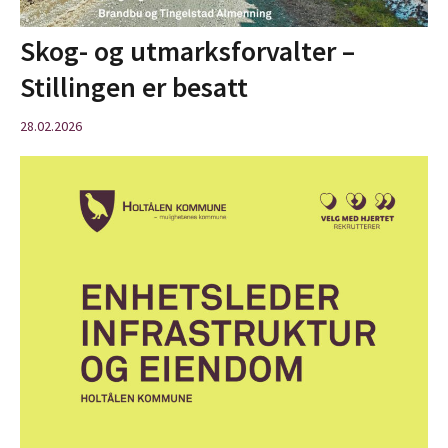
Skog- og utmarksforvalter –
Stillingen er besatt
28.02.2026