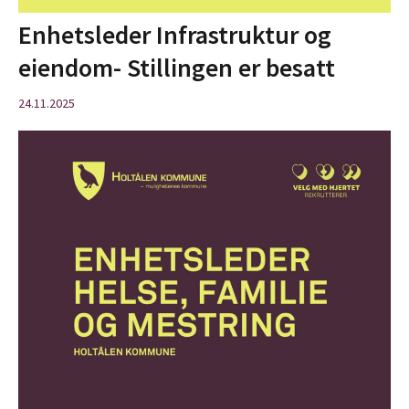
Enhetsleder Infrastruktur og
eiendom- Stillingen er besatt
24.11.2025