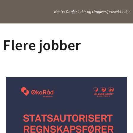
Neste: Daglig leder og rådgiver/prosjektleder
Flere jobber