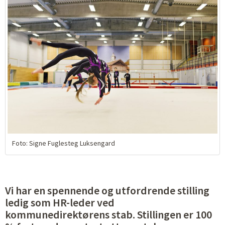
Foto: Signe Fuglesteg Luksengard
Vi har en spennende og utfordrende stilling
ledig som HR-leder ved
kommunedirektørens stab. Stillingen er 100