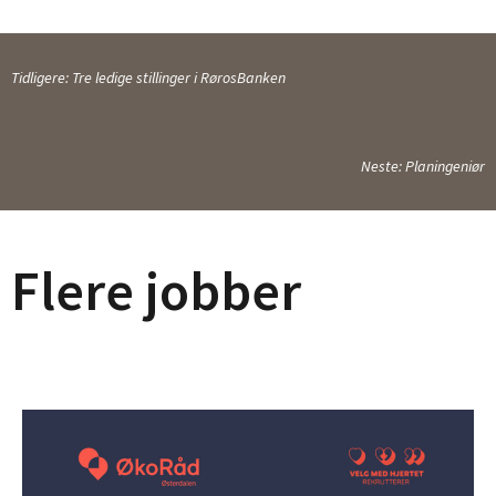
Tidligere: Tre ledige stillinger i RørosBanken
Neste: Planingeniør
Flere jobber