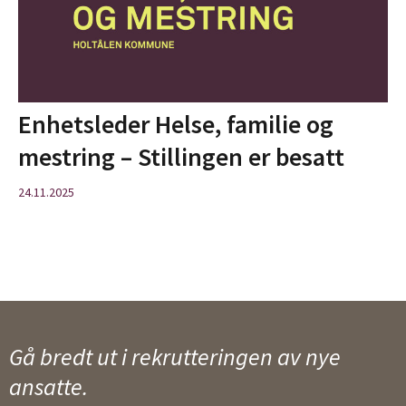
Enhetsleder Helse, familie og
mestring – Stillingen er besatt
24.11.2025
Gå bredt ut i rekrutteringen av nye
ansatte.