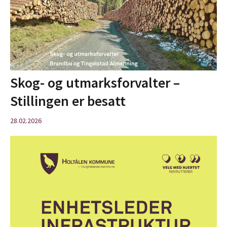
Skog- og utmarksforvalter –
Stillingen er besatt
28.02.2026