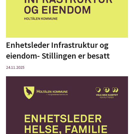
Enhetsleder Infrastruktur og
eiendom- Stillingen er besatt
24.11.2025