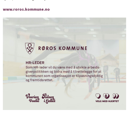
www.roros.kommune.no