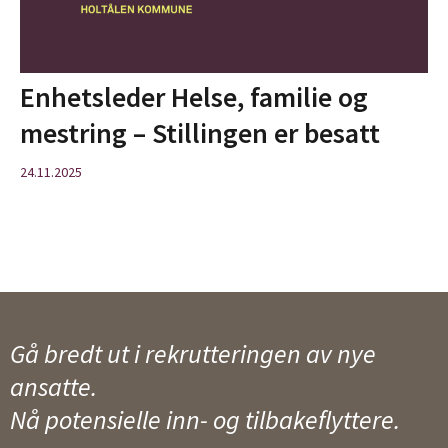
Enhetsleder Helse, familie og
mestring – Stillingen er besatt
24.11.2025
Gå bredt ut i rekrutteringen av nye
ansatte.
Nå potensielle inn- og tilbakeflyttere.