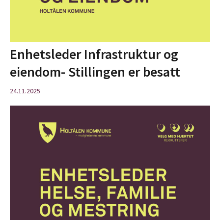
Enhetsleder Infrastruktur og
eiendom- Stillingen er besatt
24.11.2025