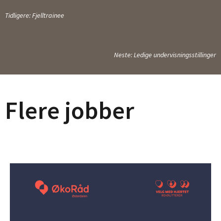
Tidligere: Fjelltrainee
Neste: Ledige undervisningsstillinger
Flere jobber