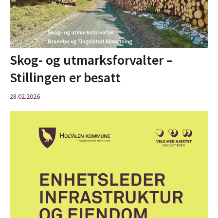
Skog- og utmarksforvalter –
Stillingen er besatt
28.02.2026