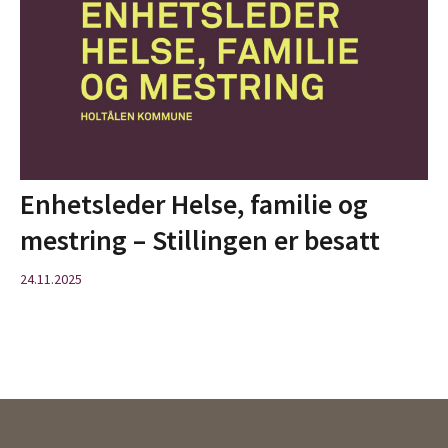
Enhetsleder Helse, familie og
mestring – Stillingen er besatt
24.11.2025