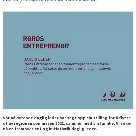
Vår nåværende daglig leder har sagt opp sin stilling for å flytte
ut av regionen sommeren 2021, sammen med sin familie. Vi søker
nå en fremoverlent og initiativrik daglig leder.