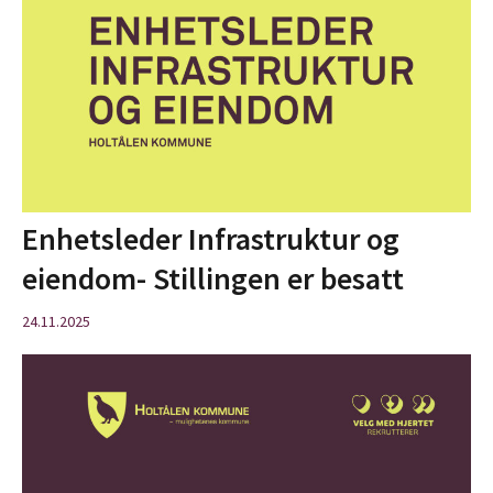
Enhetsleder Infrastruktur og
eiendom- Stillingen er besatt
24.11.2025