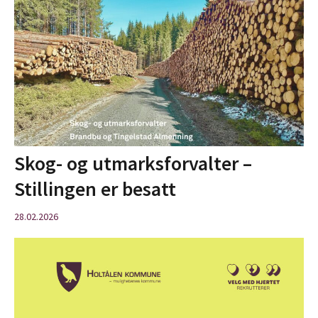
Skog- og utmarksforvalter –
Stillingen er besatt
28.02.2026