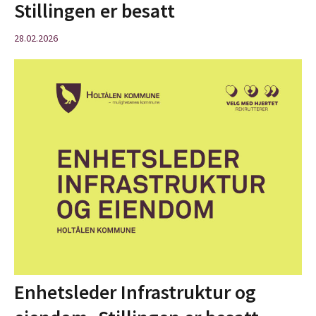
Stillingen er besatt
28.02.2026
Enhetsleder Infrastruktur og