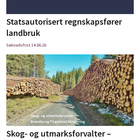
Statsautorisert regnskapsfører
landbruk
Søknadsfrist 14.06.26
Skog- og utmarksforvalter –