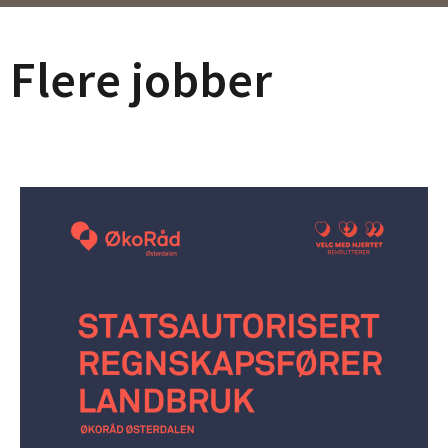
Flere jobber