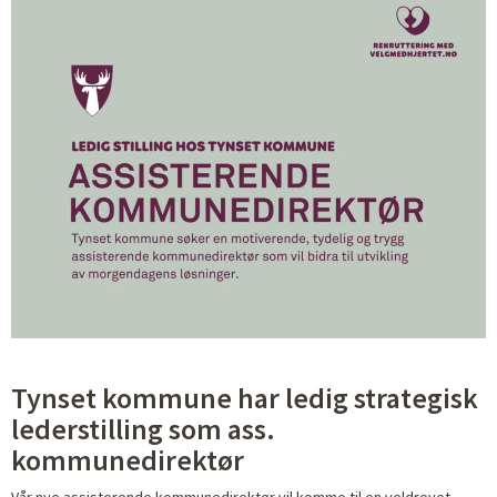
Tynset kommune har ledig strategisk
lederstilling som ass.
kommunedirektør