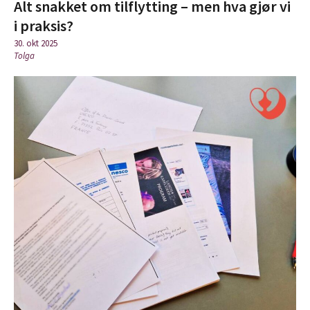
Alt snakket om tilflytting – men hva gjør vi
i praksis?
30. okt 2025
Tolga