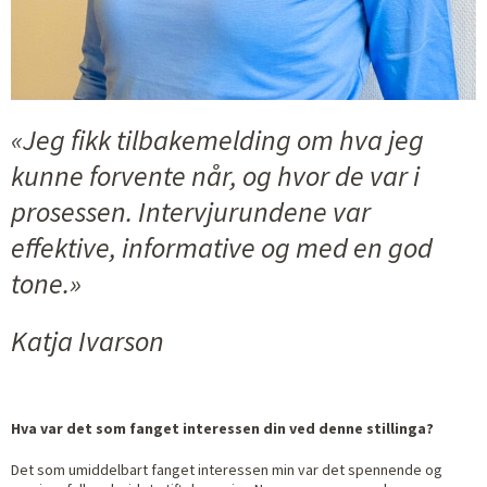
«Jeg fikk tilbakemelding om hva jeg
kunne forvente når, og hvor de var i
prosessen. Intervjurundene var
effektive, informative og med en god
tone.»
Katja Ivarson
Hva var det som fanget interessen din ved denne stillinga?
Det som umiddelbart fanget interessen min var det
spennende og