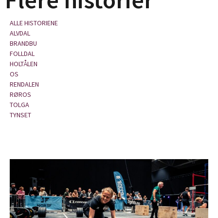
ALLE HISTORIENE
ALVDAL
BRANDBU
FOLLDAL
HOLTÅLEN
OS
RENDALEN
RØROS
TOLGA
TYNSET