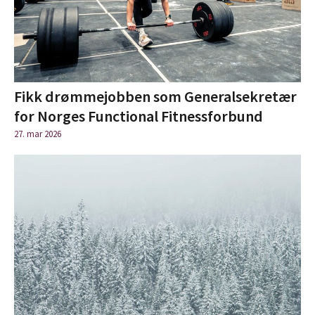
Fikk drømmejobben som Generalsekretær
for Norges Functional Fitnessforbund
27. mar 2026