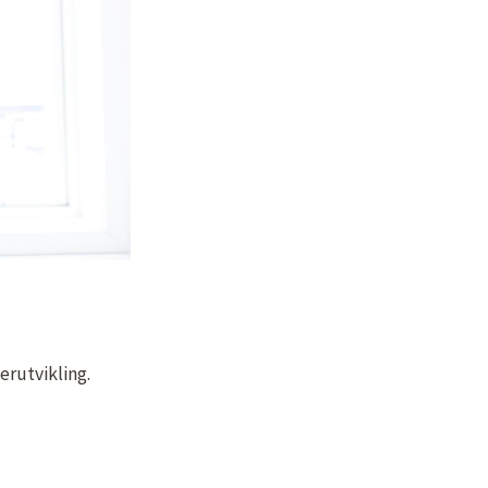
erutvikling.