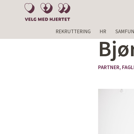
REKRUTTERING
HR
SAMFUN
Bjø
PARTNER, FAGL