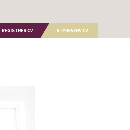
REGISTRER CV
STYREVERV CV